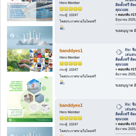
Hero Member
ติดตั้งฟรี ต
คุณบอย
«
ตอบกลับ #174
กระทู้: 10247
มิถุนายน 2025,
โพสประกาศขายในไทยฟรี
ขออนุญาต อั
Re: ชิง
banddyes1
เล่นส
Hero Member
ติดตั้งฟรี ต
คุณบอย
«
ตอบกลับ #175
กระทู้: 10247
ธันวาคม 2025,
โพสประกาศขายในไทยฟรี
ขออนุญาต อั
Re: ชิง
banddyes1
เล่นส
Hero Member
ติดตั้งฟรี ต
คุณบอย
«
ตอบกลับ #176
กระทู้: 10247
ธันวาคม 2025,
โพสประกาศขายในไทยฟรี