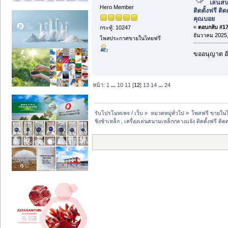
เล่นส
Hero Member
ติดตั้งฟรี ต
คุณบอย
«
ตอบกลับ #179
กระทู้: 10247
ธันวาคม 2025,
โพสประกาศขายในไทยฟรี
ขออนุญาต อั
หน้า:
1
...
10
11
[
12
]
13
14
...
24
รับโปรโมทเพจ / เว็บ
»
หมวดหมู่ทั่วไป
»
โพสฟรี ขายในไ
ชิงช้าเหล็ก , เครื่องเล่นสนามเหล็กกลางแจ้ง ติดตั้งฟรี 