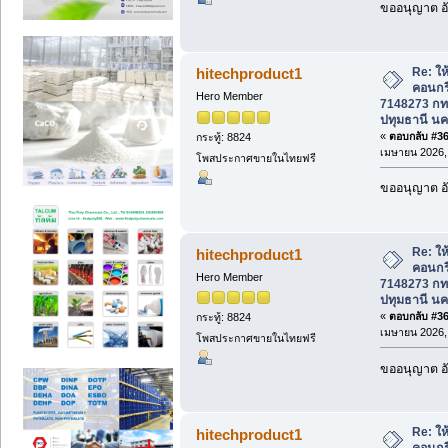
ขออนุญาต อั
Re: ให้
hitechproduct1
คอนกร
Hero Member
7148273 กท
ปทุมธานี นค
«
ตอบกลับ #367
กระทู้: 8824
เมษายน 2026, 
โพสประกาศขายในไทยฟรี
ขออนุญาต อั
Re: ให้
hitechproduct1
คอนกร
Hero Member
7148273 กท
ปทุมธานี นค
«
ตอบกลับ #368
กระทู้: 8824
เมษายน 2026, 
โพสประกาศขายในไทยฟรี
ขออนุญาต อั
Re: ให้
hitechproduct1
คอนกร