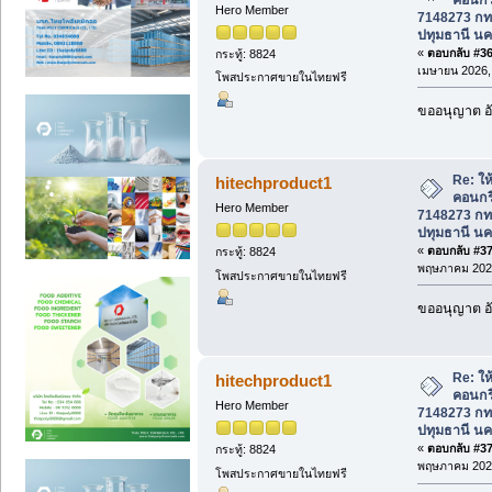
Hero Member
7148273 กท
ปทุมธานี นค
«
ตอบกลับ #369
กระทู้: 8824
เมษายน 2026, 
โพสประกาศขายในไทยฟรี
ขออนุญาต อั
Re: ให้
hitechproduct1
คอนกร
Hero Member
7148273 กท
ปทุมธานี นค
«
ตอบกลับ #370
กระทู้: 8824
พฤษภาคม 2026
โพสประกาศขายในไทยฟรี
ขออนุญาต อั
Re: ให้
hitechproduct1
คอนกร
Hero Member
7148273 กท
ปทุมธานี นค
«
ตอบกลับ #371
กระทู้: 8824
พฤษภาคม 2026
โพสประกาศขายในไทยฟรี