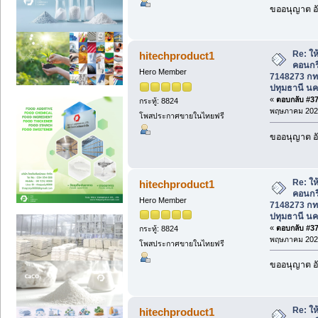
ขออนุญาต อั
Re: ให้
hitechproduct1
คอนกร
Hero Member
7148273 กท
ปทุมธานี นค
«
ตอบกลับ #372
กระทู้: 8824
พฤษภาคม 2026
โพสประกาศขายในไทยฟรี
ขออนุญาต อั
Re: ให้
hitechproduct1
คอนกร
Hero Member
7148273 กท
ปทุมธานี นค
«
ตอบกลับ #373
กระทู้: 8824
พฤษภาคม 2026
โพสประกาศขายในไทยฟรี
ขออนุญาต อั
Re: ให้
hitechproduct1