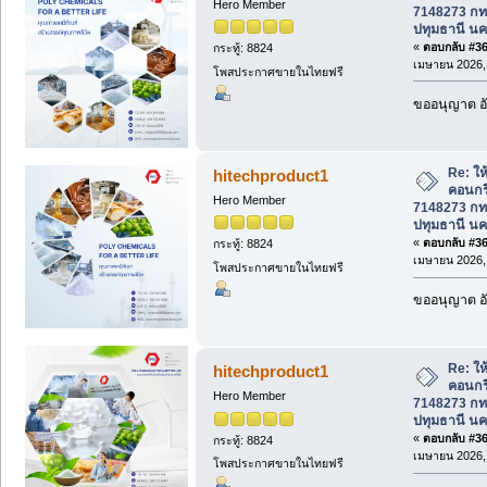
Hero Member
7148273 กท
ปทุมธานี นค
«
ตอบกลับ #364
กระทู้: 8824
เมษายน 2026, 
โพสประกาศขายในไทยฟรี
ขออนุญาต อั
Re: ให้
hitechproduct1
คอนกร
Hero Member
7148273 กท
ปทุมธานี นค
«
ตอบกลับ #365
กระทู้: 8824
เมษายน 2026, 
โพสประกาศขายในไทยฟรี
ขออนุญาต อั
Re: ให้
hitechproduct1
คอนกร
Hero Member
7148273 กท
ปทุมธานี นค
«
ตอบกลับ #366
กระทู้: 8824
เมษายน 2026, 
โพสประกาศขายในไทยฟรี