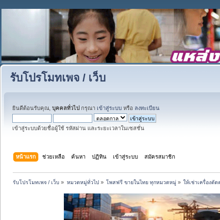
รับโปรโมทเพจ / เว็บ
ยินดีต้อนรับคุณ,
บุคคลทั่วไป
กรุณา
เข้าสู่ระบบ
หรือ
ลงทะเบียน
เข้าสู่ระบบด้วยชื่อผู้ใช้ รหัสผ่าน และระยะเวลาในเซสชั่น
หน้าแรก
ช่วยเหลือ
ค้นหา
ปฏิทิน
เข้าสู่ระบบ
สมัครสมาชิก
รับโปรโมทเพจ / เว็บ
»
หมวดหมู่ทั่วไป
»
โพสฟรี ขายในไทย ทุกหมวดหมู่
»
ให้เช่าเครื่อง