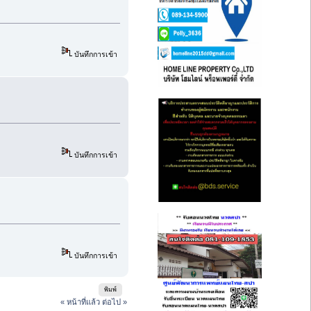
บันทึกการเข้า
บันทึกการเข้า
บันทึกการเข้า
พิมพ์
« หน้าที่แล้ว
ต่อไป »