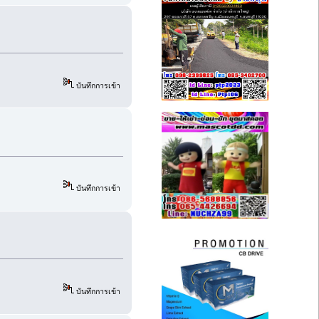
บันทึกการเข้า
บันทึกการเข้า
บันทึกการเข้า