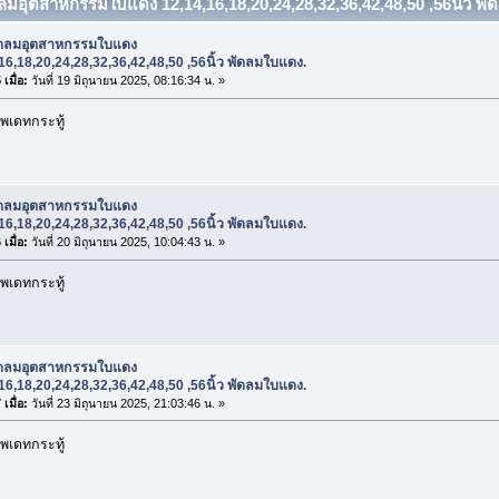
ดลมอุตสาหกรรมใบแดง 12,14,16,18,20,24,28,32,36,42,48,50 ,56นิ้ว พัด
ัดลมอุตสาหกรรมใบแดง
16,18,20,24,28,32,36,42,48,50 ,56นิ้ว พัดลมใบแดง.
เมื่อ:
วันที่ 19 มิถุนายน 2025, 08:16:34 น. »
พเดทกระทู้
ัดลมอุตสาหกรรมใบแดง
16,18,20,24,28,32,36,42,48,50 ,56นิ้ว พัดลมใบแดง.
เมื่อ:
วันที่ 20 มิถุนายน 2025, 10:04:43 น. »
พเดทกระทู้
ัดลมอุตสาหกรรมใบแดง
16,18,20,24,28,32,36,42,48,50 ,56นิ้ว พัดลมใบแดง.
เมื่อ:
วันที่ 23 มิถุนายน 2025, 21:03:46 น. »
พเดทกระทู้