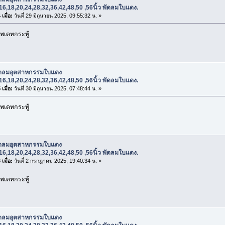
16,18,20,24,28,32,36,42,48,50 ,56นิ้ว พัดลมใบแดง.
เมื่อ:
วันที่ 29 มิถุนายน 2025, 09:55:32 น. »
พเดทกระทู้
ัดลมอุตสาหกรรมใบแดง
16,18,20,24,28,32,36,42,48,50 ,56นิ้ว พัดลมใบแดง.
เมื่อ:
วันที่ 30 มิถุนายน 2025, 07:48:44 น. »
พเดทกระทู้
ัดลมอุตสาหกรรมใบแดง
16,18,20,24,28,32,36,42,48,50 ,56นิ้ว พัดลมใบแดง.
เมื่อ:
วันที่ 2 กรกฎาคม 2025, 19:40:34 น. »
พเดทกระทู้
ัดลมอุตสาหกรรมใบแดง