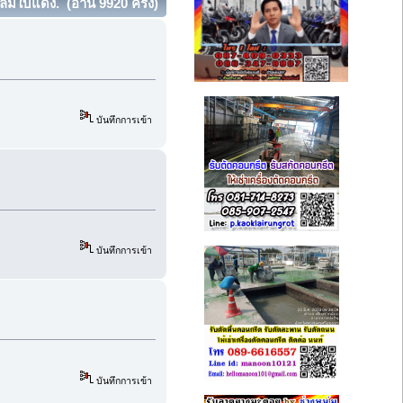
ลมใบแดง. (อ่าน 9920 ครั้ง)
บันทึกการเข้า
บันทึกการเข้า
บันทึกการเข้า