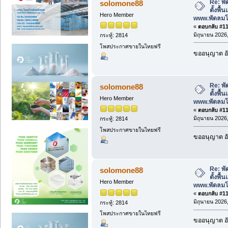
Re: พั
solomone88
ตั้งพื
Hero Member
www.พัดลม
«
ตอบกลับ #115
มิถุนายน 2026,
กระทู้: 2814
โพสประกาศขายในไทยฟรี
ขออนุญาต อั
Re: พั
solomone88
ตั้งพื
Hero Member
www.พัดลม
«
ตอบกลับ #116
มิถุนายน 2026,
กระทู้: 2814
โพสประกาศขายในไทยฟรี
ขออนุญาต อั
Re: พั
solomone88
ตั้งพื
Hero Member
www.พัดลม
«
ตอบกลับ #117
มิถุนายน 2026,
กระทู้: 2814
โพสประกาศขายในไทยฟรี
ขออนุญาต อั