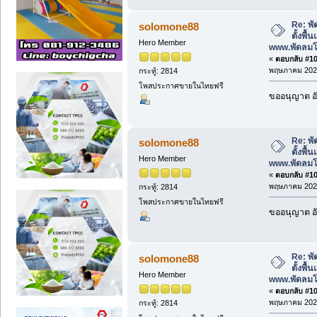
Re: พั
solomone88
ตั้งพื
Hero Member
www.พัดลม
«
ตอบกลับ #107
พฤษภาคม 2026
กระทู้: 2814
โพสประกาศขายในไทยฟรี
ขออนุญาต อั
Re: พั
solomone88
ตั้งพื
Hero Member
www.พัดลม
«
ตอบกลับ #108
พฤษภาคม 2026
กระทู้: 2814
โพสประกาศขายในไทยฟรี
ขออนุญาต อั
Re: พั
solomone88
ตั้งพื
Hero Member
www.พัดลม
«
ตอบกลับ #109
พฤษภาคม 2026
กระทู้: 2814