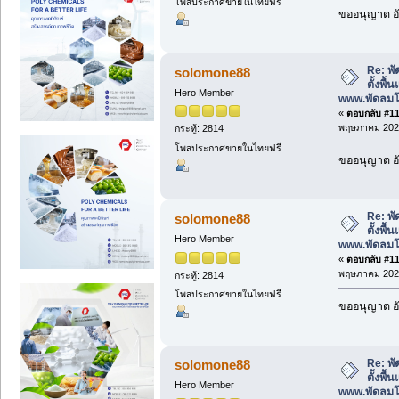
โพสประกาศขายในไทยฟรี
ขออนุญาต อั
Re: พั
solomone88
ตั้งพื
Hero Member
www.พัดลม
«
ตอบกลับ #110
พฤษภาคม 2026
กระทู้: 2814
โพสประกาศขายในไทยฟรี
ขออนุญาต อั
Re: พั
solomone88
ตั้งพื
Hero Member
www.พัดลม
«
ตอบกลับ #111
พฤษภาคม 2026
กระทู้: 2814
โพสประกาศขายในไทยฟรี
ขออนุญาต อั
Re: พั
solomone88
ตั้งพื
Hero Member
www.พัดลม