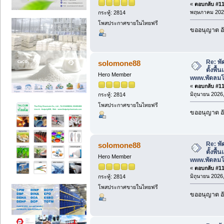
«
ตอบกลับ #112
พฤษภาคม 2026
กระทู้: 2814
โพสประกาศขายในไทยฟรี
ขออนุญาต อั
Re: พั
solomone88
ตั้งพื
Hero Member
www.พัดลม
«
ตอบกลับ #113
มิถุนายน 2026,
กระทู้: 2814
โพสประกาศขายในไทยฟรี
ขออนุญาต อั
Re: พั
solomone88
ตั้งพื
Hero Member
www.พัดลม
«
ตอบกลับ #114
มิถุนายน 2026,
กระทู้: 2814
โพสประกาศขายในไทยฟรี
ขออนุญาต อั