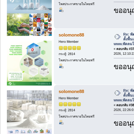
โพสประกาศขายในไทยฟรี
ขออนุ
Re: พั
solomone88
ตั้งพื
Hero Member
www.พัดลม
«
ตอบกลับ #37 
2026, 12:10:2
กระทู้: 2814
โพสประกาศขายในไทยฟรี
ขออนุ
Re: พั
solomone88
ตั้งพื
Hero Member
www.พัดลม
«
ตอบกลับ #38 
2026, 22:26:0
กระทู้: 2814
โพสประกาศขายในไทยฟรี
ขออนุ