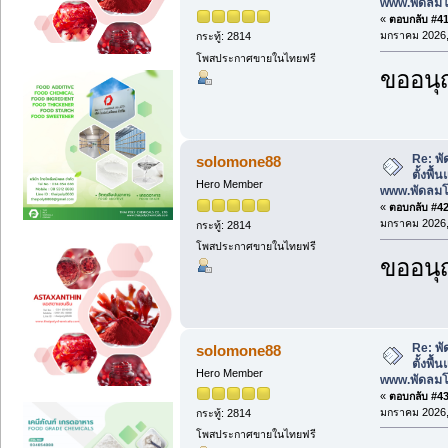
www.พัดลม
«
ตอบกลับ #41 
มกราคม 2026, 
กระทู้: 2814
โพสประกาศขายในไทยฟรี
ขออนุ
Re: พั
solomone88
ตั้งพื
Hero Member
www.พัดลม
«
ตอบกลับ #42 
มกราคม 2026, 
กระทู้: 2814
โพสประกาศขายในไทยฟรี
ขออนุ
Re: พั
solomone88
ตั้งพื
Hero Member
www.พัดลม
«
ตอบกลับ #43 
มกราคม 2026, 
กระทู้: 2814
โพสประกาศขายในไทยฟรี