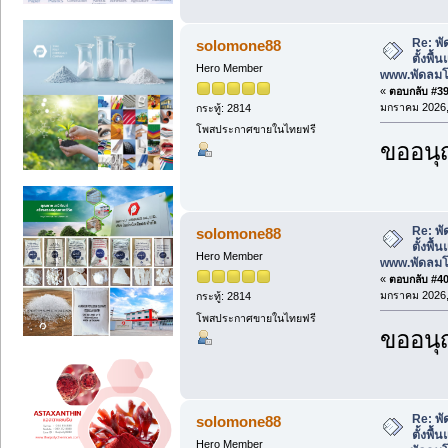
Re: พั
solomone88
ตั้งพื
Hero Member
www.พัดลม
«
ตอบกลับ #39 
มกราคม 2026, 
กระทู้: 2814
โพสประกาศขายในไทยฟรี
ขออนุ
Re: พั
solomone88
ตั้งพื
Hero Member
www.พัดลม
«
ตอบกลับ #40 
มกราคม 2026, 
กระทู้: 2814
โพสประกาศขายในไทยฟรี
ขออนุ
Re: พั
solomone88
ตั้งพื
Hero Member