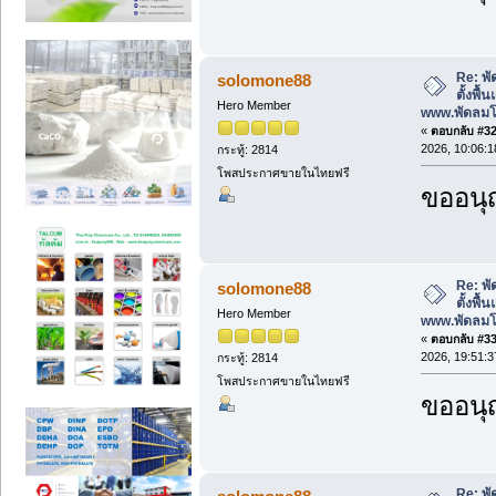
Re: พั
solomone88
ตั้งพื
Hero Member
www.พัดลม
«
ตอบกลับ #32 
2026, 10:06:1
กระทู้: 2814
โพสประกาศขายในไทยฟรี
ขออนุ
Re: พั
solomone88
ตั้งพื
Hero Member
www.พัดลม
«
ตอบกลับ #33 
2026, 19:51:3
กระทู้: 2814
โพสประกาศขายในไทยฟรี
ขออนุ
Re: พั