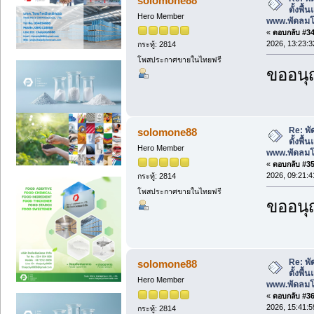
solomone88
ตั้งพื
Hero Member
www.พัดลม
«
ตอบกลับ #34 
2026, 13:23:3
กระทู้: 2814
โพสประกาศขายในไทยฟรี
ขออนุ
Re: พั
solomone88
ตั้งพื
Hero Member
www.พัดลม
«
ตอบกลับ #35 
2026, 09:21:4
กระทู้: 2814
โพสประกาศขายในไทยฟรี
ขออนุ
Re: พั
solomone88
ตั้งพื
Hero Member
www.พัดลม
«
ตอบกลับ #36 
2026, 15:41:5
กระทู้: 2814