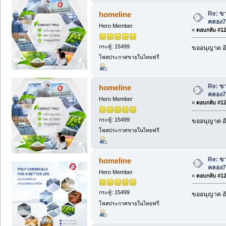
Re: ขา
homeline
คลอง7
Hero Member
«
ตอบกลับ #123
กระทู้: 15499
ขออนุญาต อั
โพสประกาศขายในไทยฟรี
Re: ขา
homeline
คลอง7
Hero Member
«
ตอบกลับ #124
กระทู้: 15499
ขออนุญาต อั
โพสประกาศขายในไทยฟรี
Re: ขา
homeline
คลอง7
Hero Member
«
ตอบกลับ #125
กระทู้: 15499
ขออนุญาต อั
โพสประกาศขายในไทยฟรี