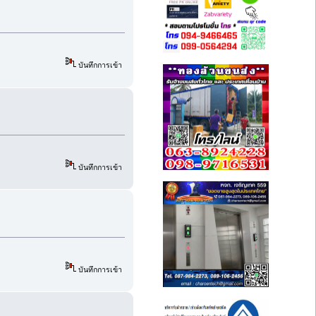
บันทึกการเข้า
บันทึกการเข้า
บันทึกการเข้า