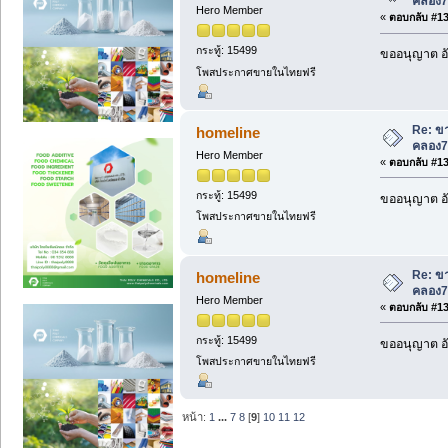
คลอง7
Hero Member
«
ตอบกลับ #132
กระทู้: 15499
ขออนุญาต อั
โพสประกาศขายในไทยฟรี
Re: ขา
homeline
คลอง7
Hero Member
«
ตอบกลับ #133
กระทู้: 15499
ขออนุญาต อั
โพสประกาศขายในไทยฟรี
Re: ขา
homeline
คลอง7
Hero Member
«
ตอบกลับ #134
กระทู้: 15499
ขออนุญาต อั
โพสประกาศขายในไทยฟรี
หน้า:
1
...
7
8
[
9
]
10
11
12