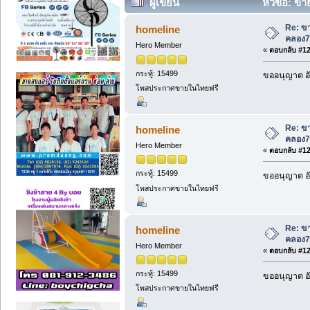
ผู้เขียน
หัวข้อ: ขาย
Re: ขา
homeline
คลอง7
Hero Member
«
ตอบกลับ #120
กระทู้: 15499
ขออนุญาต อั
โพสประกาศขายในไทยฟรี
Re: ขา
homeline
คลอง7
Hero Member
«
ตอบกลับ #121
กระทู้: 15499
ขออนุญาต อั
โพสประกาศขายในไทยฟรี
Re: ขา
homeline
คลอง7
Hero Member
«
ตอบกลับ #122
กระทู้: 15499
ขออนุญาต อั
โพสประกาศขายในไทยฟรี