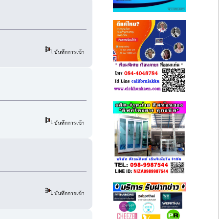
บันทึกการเข้า
บันทึกการเข้า
บันทึกการเข้า