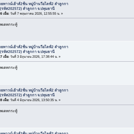
ยทาวน์เฮ้าส์2ชั้น หมู่บ้านวีอไลฟ์2 ลำลูกกา
(รหัส202572) ลำลูกกา จ.ปทุมธานี
 เมื่อ:
วันที่ 7 พฤษภาคม 2026, 12:55:55 น. »
พเดทกระทู้
ยทาวน์เฮ้าส์2ชั้น หมู่บ้านวีอไลฟ์2 ลำลูกกา
(รหัส202572) ลำลูกกา จ.ปทุมธานี
 เมื่อ:
วันที่ 3 มิถุนายน 2026, 17:38:44 น. »
พเดทกระทู้
ยทาวน์เฮ้าส์2ชั้น หมู่บ้านวีอไลฟ์2 ลำลูกกา
(รหัส202572) ลำลูกกา จ.ปทุมธานี
 เมื่อ:
วันที่ 4 มิถุนายน 2026, 13:50:35 น. »
พเดทกระทู้
ยทาวน์เฮ้าส์2ชั้น หมู่บ้านวีอไลฟ์2 ลำลูกกา