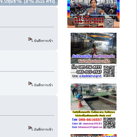
จ.ปทุมธานี (อ่าน 3515 ครั้ง)
บันทึกการเข้า
บันทึกการเข้า
บันทึกการเข้า