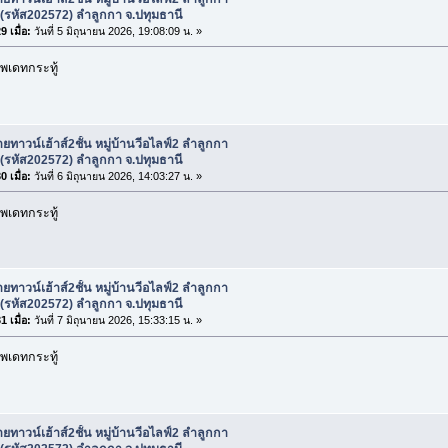
(รหัส202572) ลำลูกกา จ.ปทุมธานี
 เมื่อ:
วันที่ 5 มิถุนายน 2026, 19:08:09 น. »
พเดทกระทู้
ยทาวน์เฮ้าส์2ชั้น หมู่บ้านวีอไลฟ์2 ลำลูกกา
(รหัส202572) ลำลูกกา จ.ปทุมธานี
 เมื่อ:
วันที่ 6 มิถุนายน 2026, 14:03:27 น. »
พเดทกระทู้
ยทาวน์เฮ้าส์2ชั้น หมู่บ้านวีอไลฟ์2 ลำลูกกา
(รหัส202572) ลำลูกกา จ.ปทุมธานี
 เมื่อ:
วันที่ 7 มิถุนายน 2026, 15:33:15 น. »
พเดทกระทู้
ยทาวน์เฮ้าส์2ชั้น หมู่บ้านวีอไลฟ์2 ลำลูกกา