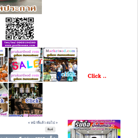
« หน้าที่แล้ว
ต่อไป »
พิมพ์