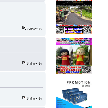
บันทึกการเข้า
บันทึกการเข้า
บันทึกการเข้า