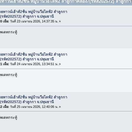
ทาวน์เฮ้าส์2ชั้น หมู่บ้านวีอไลฟ์2 ลำลูกกาคลอง7(รหัส202572) ลำลูกกา 
ยทาวน์เฮ้าส์2ชั้น หมู่บ้านวีอไลฟ์2 ลำลูกกา
(รหัส202572) ลำลูกกา จ.ปทุมธานี
 เมื่อ:
วันที่ 23 เมษายน 2026, 14:37:35 น. »
พเดทกระทู้
ยทาวน์เฮ้าส์2ชั้น หมู่บ้านวีอไลฟ์2 ลำลูกกา
(รหัส202572) ลำลูกกา จ.ปทุมธานี
 เมื่อ:
วันที่ 24 เมษายน 2026, 13:34:51 น. »
พเดทกระทู้
ยทาวน์เฮ้าส์2ชั้น หมู่บ้านวีอไลฟ์2 ลำลูกกา
(รหัส202572) ลำลูกกา จ.ปทุมธานี
 เมื่อ:
วันที่ 25 เมษายน 2026, 12:40:06 น. »
พเดทกระทู้