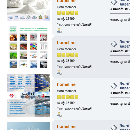
homeline
คลอง7
Hero Member
«
ตอบกลับ #129
กระทู้: 15499
ขออนุญาต อั
โพสประกาศขายในไทยฟรี
Re: ขา
homeline
คลอง7
Hero Member
«
ตอบกลับ #130
กระทู้: 15499
ขออนุญาต อั
โพสประกาศขายในไทยฟรี
Re: ขา
homeline
คลอง7
Hero Member
«
ตอบกลับ #131
กระทู้: 15499
ขออนุญาต อั
โพสประกาศขายในไทยฟรี
Re: ขา
homeline