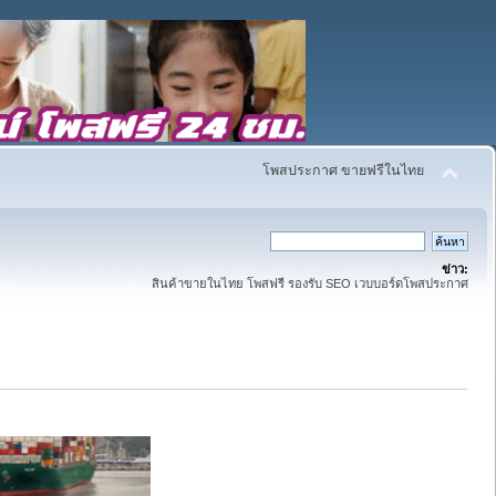
โพสประกาศ ขายฟรีในไทย
ข่าว:
สินค้าขายในไทย โพสฟรี รองรับ SEO เวบบอร์ดโพสประกาศ