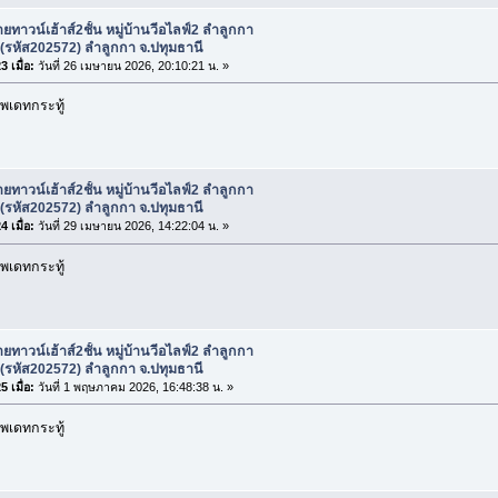
ยทาวน์เฮ้าส์2ชั้น หมู่บ้านวีอไลฟ์2 ลำลูกกา
(รหัส202572) ลำลูกกา จ.ปทุมธานี
 เมื่อ:
วันที่ 26 เมษายน 2026, 20:10:21 น. »
พเดทกระทู้
ยทาวน์เฮ้าส์2ชั้น หมู่บ้านวีอไลฟ์2 ลำลูกกา
(รหัส202572) ลำลูกกา จ.ปทุมธานี
 เมื่อ:
วันที่ 29 เมษายน 2026, 14:22:04 น. »
พเดทกระทู้
ยทาวน์เฮ้าส์2ชั้น หมู่บ้านวีอไลฟ์2 ลำลูกกา
(รหัส202572) ลำลูกกา จ.ปทุมธานี
 เมื่อ:
วันที่ 1 พฤษภาคม 2026, 16:48:38 น. »
พเดทกระทู้