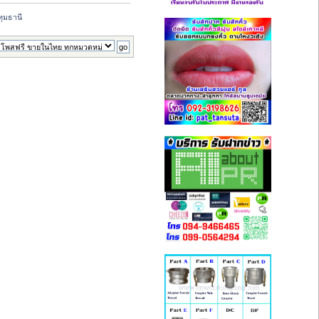
ทุมธานี