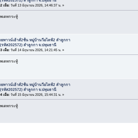
(รหัส202572) ลำลูกกา จ.ปทุมธานี
 เมื่อ:
วันที่ 13 มิถุนายน 2026, 14:46:37 น. »
พเดทกระทู้
ยทาวน์เฮ้าส์2ชั้น หมู่บ้านวีอไลฟ์2 ลำลูกกา
(รหัส202572) ลำลูกกา จ.ปทุมธานี
 เมื่อ:
วันที่ 14 มิถุนายน 2026, 14:21:45 น. »
พเดทกระทู้
ยทาวน์เฮ้าส์2ชั้น หมู่บ้านวีอไลฟ์2 ลำลูกกา
(รหัส202572) ลำลูกกา จ.ปทุมธานี
 เมื่อ:
วันที่ 15 มิถุนายน 2026, 15:44:31 น. »
พเดทกระทู้