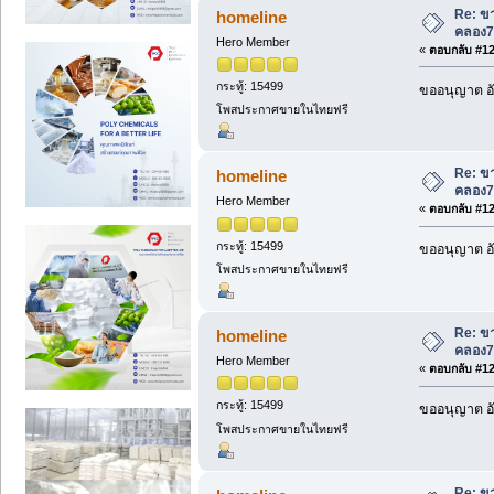
Re: ขา
homeline
คลอง7
Hero Member
«
ตอบกลับ #126
กระทู้: 15499
ขออนุญาต อั
โพสประกาศขายในไทยฟรี
Re: ขา
homeline
คลอง7
Hero Member
«
ตอบกลับ #127
กระทู้: 15499
ขออนุญาต อั
โพสประกาศขายในไทยฟรี
Re: ขา
homeline
คลอง7
Hero Member
«
ตอบกลับ #128
กระทู้: 15499
ขออนุญาต อั
โพสประกาศขายในไทยฟรี
Re: ขา