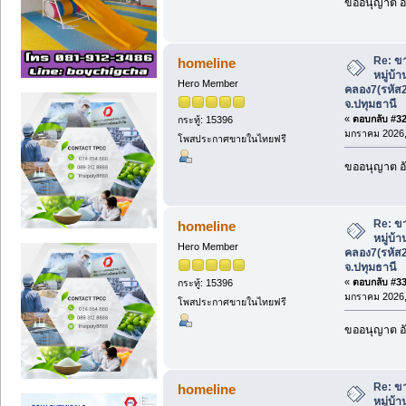
ขออนุญาต อั
Re: ขา
homeline
หมู่บ้
Hero Member
คลอง7(รหัส
จ.ปทุมธานี
«
ตอบกลับ #32 
กระทู้: 15396
มกราคม 2026, 
โพสประกาศขายในไทยฟรี
ขออนุญาต อั
Re: ขา
homeline
หมู่บ้
Hero Member
คลอง7(รหัส
จ.ปทุมธานี
«
ตอบกลับ #33 
กระทู้: 15396
มกราคม 2026, 
โพสประกาศขายในไทยฟรี
ขออนุญาต อั
Re: ขา
homeline
หมู่บ้