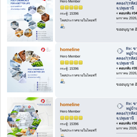
Hero Member
คลอง7(รหัส
จ.ปทุมธานี
«
ตอบกลับ #34 
กระทู้: 15396
มกราคม 2026, 
โพสประกาศขายในไทยฟรี
ขออนุญาต อั
Re: ขา
homeline
หมู่บ้
Hero Member
คลอง7(รหัส
จ.ปทุมธานี
«
ตอบกลับ #35 
กระทู้: 15396
มกราคม 2026, 
โพสประกาศขายในไทยฟรี
ขออนุญาต อั
Re: ขา
homeline
หมู่บ้
Hero Member
คลอง7(รหัส
จ.ปทุมธานี
«
ตอบกลับ #36 
กระทู้: 15396
มกราคม 2026, 
โพสประกาศขายในไทยฟรี