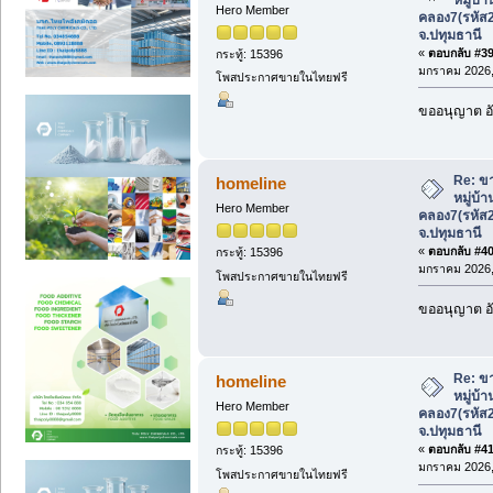
Hero Member
คลอง7(รหัส
จ.ปทุมธานี
«
ตอบกลับ #39 
กระทู้: 15396
มกราคม 2026, 
โพสประกาศขายในไทยฟรี
ขออนุญาต อั
Re: ขา
homeline
หมู่บ้
Hero Member
คลอง7(รหัส
จ.ปทุมธานี
«
ตอบกลับ #40 
กระทู้: 15396
มกราคม 2026, 
โพสประกาศขายในไทยฟรี
ขออนุญาต อั
Re: ขา
homeline
หมู่บ้
Hero Member
คลอง7(รหัส
จ.ปทุมธานี
«
ตอบกลับ #41 
กระทู้: 15396
มกราคม 2026, 
โพสประกาศขายในไทยฟรี