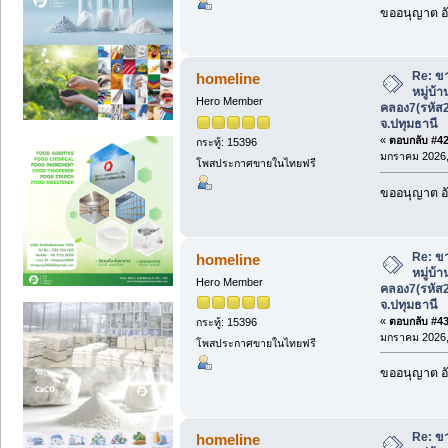
ขออนุญาต อั
Re: ขา
homeline
หมู่บ้
Hero Member
คลอง7(รหัส
จ.ปทุมธานี
«
ตอบกลับ #42 
กระทู้: 15396
มกราคม 2026, 
โพสประกาศขายในไทยฟรี
ขออนุญาต อั
Re: ขา
homeline
หมู่บ้
Hero Member
คลอง7(รหัส
จ.ปทุมธานี
«
ตอบกลับ #43 
กระทู้: 15396
มกราคม 2026, 
โพสประกาศขายในไทยฟรี
ขออนุญาต อั
Re: ขา
homeline