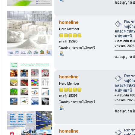
ขออนุญาต อั
Re: ขา
homeline
หมู่บ้
Hero Member
คลอง7(รหัส
จ.ปทุมธานี
«
ตอบกลับ #37 
กระทู้: 15396
มกราคม 2026, 
โพสประกาศขายในไทยฟรี
ขออนุญาต อั
Re: ขา
homeline
หมู่บ้
Hero Member
คลอง7(รหัส
จ.ปทุมธานี
«
ตอบกลับ #38 
กระทู้: 15396
มกราคม 2026, 
โพสประกาศขายในไทยฟรี
ขออนุญาต อั
Re: ขา
homeline
หมู่บ้