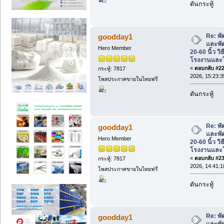
ดันกระทู้
Re: พ
goodday1
และพั
Hero Member
20-60 นิ้ว วิ
โรงงานและโ
«
ตอบกลับ #22 
กระทู้: 7817
2026, 15:23:3
โพสประกาศขายในไทยฟรี
ดันกระทู้
Re: พ
goodday1
และพั
Hero Member
20-60 นิ้ว วิ
โรงงานและโ
«
ตอบกลับ #23 
กระทู้: 7817
2026, 14:41:1
โพสประกาศขายในไทยฟรี
ดันกระทู้
Re: พ
goodday1
และพั