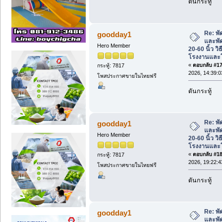
ดันกระทู้
Re: พ
goodday1
และพั
Hero Member
20-60 นิ้ว วิ
โรงงานและโ
«
ตอบกลับ #17 
กระทู้: 7817
2026, 14:39:0
โพสประกาศขายในไทยฟรี
ดันกระทู้
Re: พ
goodday1
และพั
Hero Member
20-60 นิ้ว วิ
โรงงานและโ
«
ตอบกลับ #18 
กระทู้: 7817
2026, 19:22:4
โพสประกาศขายในไทยฟรี
ดันกระทู้
Re: พ
goodday1
และพั