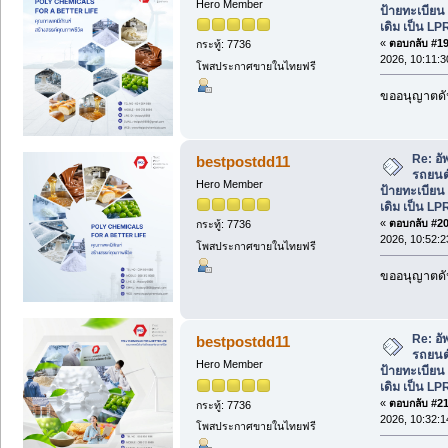
Hero Member
ป้ายทะเบีย
เดิม เป็น LP
«
ตอบกลับ #19 
กระทู้: 7736
2026, 10:11:3
โพสประกาศขายในไทยฟรี
ขออนุญาตดัน
Re: อั
bestpostdd11
รถยนต์
Hero Member
ป้ายทะเบีย
เดิม เป็น LP
«
ตอบกลับ #20 
กระทู้: 7736
2026, 10:52:2
โพสประกาศขายในไทยฟรี
ขออนุญาตดัน
Re: อั
bestpostdd11
รถยนต์
Hero Member
ป้ายทะเบีย
เดิม เป็น LP
«
ตอบกลับ #21 
กระทู้: 7736
2026, 10:32:1
โพสประกาศขายในไทยฟรี