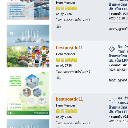
Hero Member
ป้ายทะเบีย
เดิม เป็น LP
«
ตอบกลับ #24 
กระทู้: 7736
2026, 11:28:0
โพสประกาศขายในไทยฟรี
ขออนุญาตดัน
Re: อั
bestpostdd11
รถยนต์
Hero Member
ป้ายทะเบีย
เดิม เป็น LP
«
ตอบกลับ #25 
กระทู้: 7736
2026, 09:33:4
โพสประกาศขายในไทยฟรี
ขออนุญาตดัน
Re: อั
bestpostdd11
รถยนต์
Hero Member
ป้ายทะเบีย
เดิม เป็น LP
«
ตอบกลับ #26 
กระทู้: 7736
2026, 10:51:0
โพสประกาศขายในไทยฟรี