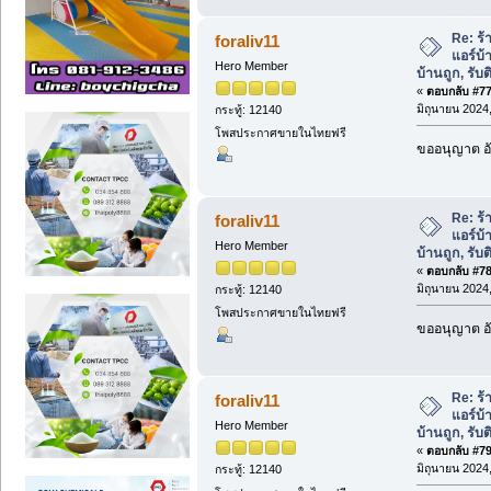
Re: ร้
foraliv11
แอร์บ้
Hero Member
บ้านถูก, รับต
«
ตอบกลับ #77 
มิถุนายน 2024,
กระทู้: 12140
โพสประกาศขายในไทยฟรี
ขออนุญาต อั
Re: ร้
foraliv11
แอร์บ้
Hero Member
บ้านถูก, รับต
«
ตอบกลับ #78 
มิถุนายน 2024,
กระทู้: 12140
โพสประกาศขายในไทยฟรี
ขออนุญาต อั
Re: ร้
foraliv11
แอร์บ้
Hero Member
บ้านถูก, รับต
«
ตอบกลับ #79 
มิถุนายน 2024,
กระทู้: 12140