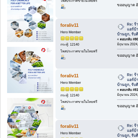
โพสประกาศขายในไทยฟรี
ขออนุญาต อั
Re: ร้
foraliv11
แอร์บ้
Hero Member
บ้านถูก, รับต
«
ตอบกลับ #80 
มิถุนายน 2024,
กระทู้: 12140
โพสประกาศขายในไทยฟรี
ขออนุญาต อั
Re: ร้
foraliv11
แอร์บ้
Hero Member
บ้านถูก, รับต
«
ตอบกลับ #81 
มิถุนายน 2024,
กระทู้: 12140
โพสประกาศขายในไทยฟรี
ขออนุญาต อั
Re: ร้
foraliv11
แอร์บ้
Hero Member
บ้านถูก, รับต