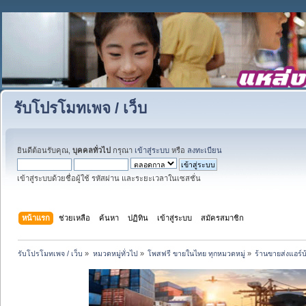
รับโปรโมทเพจ / เว็บ
ยินดีต้อนรับคุณ,
บุคคลทั่วไป
กรุณา
เข้าสู่ระบบ
หรือ
ลงทะเบียน
เข้าสู่ระบบด้วยชื่อผู้ใช้ รหัสผ่าน และระยะเวลาในเซสชั่น
หน้าแรก
ช่วยเหลือ
ค้นหา
ปฏิทิน
เข้าสู่ระบบ
สมัครสมาชิก
รับโปรโมทเพจ / เว็บ
»
หมวดหมู่ทั่วไป
»
โพสฟรี ขายในไทย ทุกหมวดหมู่
»
ร้านขายส่งแอร์บ้