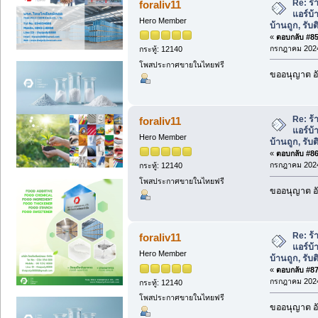
Re: ร้
foraliv11
แอร์บ้
Hero Member
บ้านถูก, รับต
«
ตอบกลับ #85 
กรกฎาคม 2024
กระทู้: 12140
โพสประกาศขายในไทยฟรี
ขออนุญาต อั
Re: ร้
foraliv11
แอร์บ้
Hero Member
บ้านถูก, รับต
«
ตอบกลับ #86 
กรกฎาคม 2024
กระทู้: 12140
โพสประกาศขายในไทยฟรี
ขออนุญาต อั
Re: ร้
foraliv11
แอร์บ้
Hero Member
บ้านถูก, รับต
«
ตอบกลับ #87 
กรกฎาคม 2024
กระทู้: 12140
โพสประกาศขายในไทยฟรี
ขออนุญาต อั