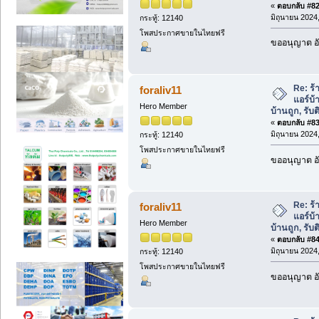
«
ตอบกลับ #82 
มิถุนายน 2024,
กระทู้: 12140
โพสประกาศขายในไทยฟรี
ขออนุญาต อั
Re: ร้
foraliv11
แอร์บ้
Hero Member
บ้านถูก, รับต
«
ตอบกลับ #83 
มิถุนายน 2024,
กระทู้: 12140
โพสประกาศขายในไทยฟรี
ขออนุญาต อั
Re: ร้
foraliv11
แอร์บ้
Hero Member
บ้านถูก, รับต
«
ตอบกลับ #84 
มิถุนายน 2024,
กระทู้: 12140
โพสประกาศขายในไทยฟรี
ขออนุญาต อั