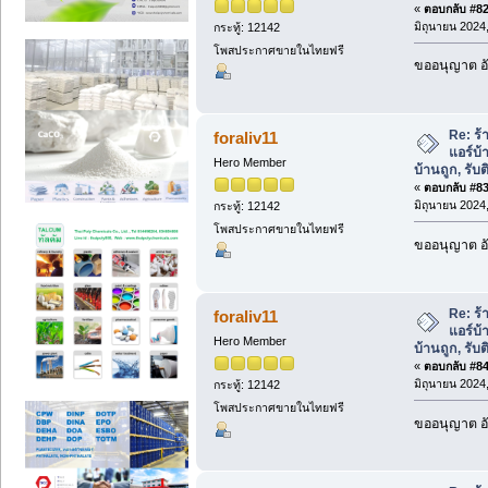
«
ตอบกลับ #82 
มิถุนายน 2024,
กระทู้: 12142
โพสประกาศขายในไทยฟรี
ขออนุญาต อั
Re: ร้
foraliv11
แอร์บ้
Hero Member
บ้านถูก, รับต
«
ตอบกลับ #83 
มิถุนายน 2024,
กระทู้: 12142
โพสประกาศขายในไทยฟรี
ขออนุญาต อั
Re: ร้
foraliv11
แอร์บ้
Hero Member
บ้านถูก, รับต
«
ตอบกลับ #84 
มิถุนายน 2024,
กระทู้: 12142
โพสประกาศขายในไทยฟรี
ขออนุญาต อั