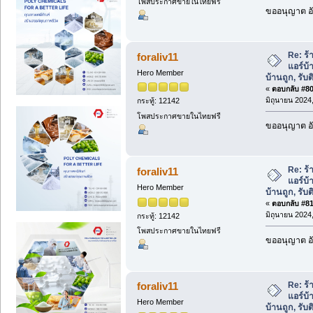
โพสประกาศขายในไทยฟรี
ขออนุญาต อั
Re: ร้
foraliv11
แอร์บ้
Hero Member
บ้านถูก, รับต
«
ตอบกลับ #80 
มิถุนายน 2024,
กระทู้: 12142
โพสประกาศขายในไทยฟรี
ขออนุญาต อั
Re: ร้
foraliv11
แอร์บ้
Hero Member
บ้านถูก, รับต
«
ตอบกลับ #81 
มิถุนายน 2024,
กระทู้: 12142
โพสประกาศขายในไทยฟรี
ขออนุญาต อั
Re: ร้
foraliv11
แอร์บ้
Hero Member
บ้านถูก, รับต