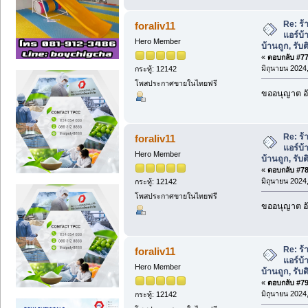
Re: ร้
foraliv11
แอร์บ้
Hero Member
บ้านถูก, รับต
«
ตอบกลับ #77 
มิถุนายน 2024,
กระทู้: 12142
โพสประกาศขายในไทยฟรี
ขออนุญาต อั
Re: ร้
foraliv11
แอร์บ้
Hero Member
บ้านถูก, รับต
«
ตอบกลับ #78 
มิถุนายน 2024,
กระทู้: 12142
โพสประกาศขายในไทยฟรี
ขออนุญาต อั
Re: ร้
foraliv11
แอร์บ้
Hero Member
บ้านถูก, รับต
«
ตอบกลับ #79 
มิถุนายน 2024,
กระทู้: 12142