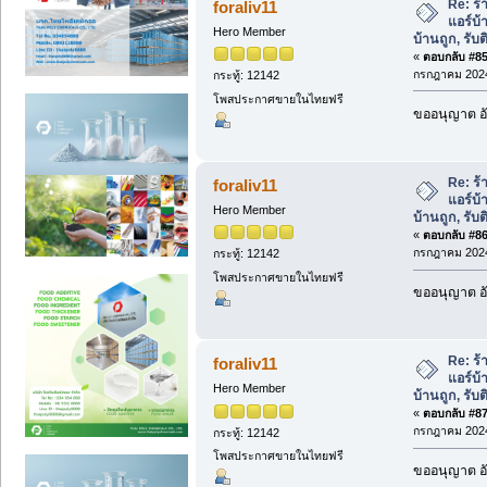
Re: ร้
foraliv11
แอร์บ้
Hero Member
บ้านถูก, รับต
«
ตอบกลับ #85 
กรกฎาคม 2024
กระทู้: 12142
โพสประกาศขายในไทยฟรี
ขออนุญาต อั
Re: ร้
foraliv11
แอร์บ้
Hero Member
บ้านถูก, รับต
«
ตอบกลับ #86 
กรกฎาคม 2024
กระทู้: 12142
โพสประกาศขายในไทยฟรี
ขออนุญาต อั
Re: ร้
foraliv11
แอร์บ้
Hero Member
บ้านถูก, รับต
«
ตอบกลับ #87 
กรกฎาคม 2024
กระทู้: 12142
โพสประกาศขายในไทยฟรี
ขออนุญาต อั