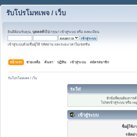
รับโปรโมทเพจ / เว็บ
ยินดีต้อนรับคุณ,
บุคคลทั่วไป
กรุณา
เข้าสู่ระบบ
หรือ
ลงทะเบียน
เข้าสู่ระบบด้วยชื่อผู้ใช้ รหัสผ่าน และระยะเวลาในเซสชั่น
หน้าแรก
ช่วยเหลือ
ค้นหา
ปฏิทิน
เข้าสู่ระบบ
สมัครสมาชิก
รับโปรโมทเพจ / เว็บ
ระวัง!
หัวข้อที่คุณต้องการ
โปรดเข้าสู่ระบบ หรือ
reg
เข้าสู่ระบบ
ชื่อผู้ใช้ง
รหัสผ่