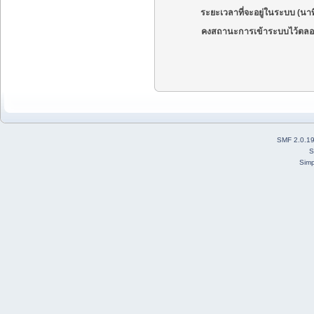
ระยะเวลาที่จะอยู่ในระบบ (นาท
คงสถานะการเข้าระบบไว้ตลอ
SMF 2.0.1
S
Simp