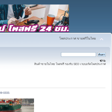
โพสประกาศ ขายฟรีในไทย
ข่าว:
สินค้าขายในไทย โพสฟรี รองรับ SEO เวบบอร์ดโพสประกาศ
-409-0333.