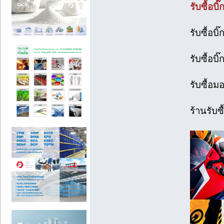
รับซื้อบ
รับซื้อบิ
รับซื้อบ
รับซื้อมอ
ร้านรับซื