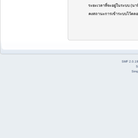
ระยะเวลาที่จะอยู่ในระบบ (นาท
คงสถานะการเข้าระบบไว้ตลอ
SMF 2.0.1
S
Simp