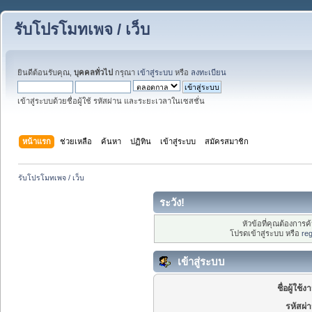
รับโปรโมทเพจ / เว็บ
ยินดีต้อนรับคุณ,
บุคคลทั่วไป
กรุณา
เข้าสู่ระบบ
หรือ
ลงทะเบียน
เข้าสู่ระบบด้วยชื่อผู้ใช้ รหัสผ่าน และระยะเวลาในเซสชั่น
หน้าแรก
ช่วยเหลือ
ค้นหา
ปฏิทิน
เข้าสู่ระบบ
สมัครสมาชิก
รับโปรโมทเพจ / เว็บ
ระวัง!
หัวข้อที่คุณต้องการ
โปรดเข้าสู่ระบบ หรือ
reg
เข้าสู่ระบบ
ชื่อผู้ใช้ง
รหัสผ่