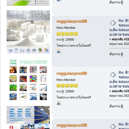
ดันกระทู้
Re: ต
reggularpost88
ขอนแก
Hero Member
ม.ต้น ขอนแก
ม.ปลาย ขอน
«
ตอบกลับ #22 
กระทู้: 23690
พฤษภาคม 2025
โพสประกาศขายในไทยฟรี
ดันกระทู้
Re: ต
reggularpost88
ขอนแก
Hero Member
ม.ต้น ขอนแก
ม.ปลาย ขอน
«
ตอบกลับ #23 
กระทู้: 23690
พฤษภาคม 2025
โพสประกาศขายในไทยฟรี
ดันกระทู้
Re: ต
reggularpost88
ขอนแก