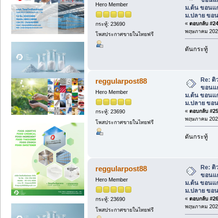
Hero Member
ม.ต้น ขอนแก
ม.ปลาย ขอน
«
ตอบกลับ #24 
กระทู้: 23690
พฤษภาคม 2025
โพสประกาศขายในไทยฟรี
ดันกระทู้
Re: ต
reggularpost88
ขอนแก
Hero Member
ม.ต้น ขอนแก
ม.ปลาย ขอน
«
ตอบกลับ #25 
กระทู้: 23690
พฤษภาคม 2025
โพสประกาศขายในไทยฟรี
ดันกระทู้
Re: ต
reggularpost88
ขอนแก
Hero Member
ม.ต้น ขอนแก
ม.ปลาย ขอน
«
ตอบกลับ #26 
กระทู้: 23690
พฤษภาคม 2025
โพสประกาศขายในไทยฟรี