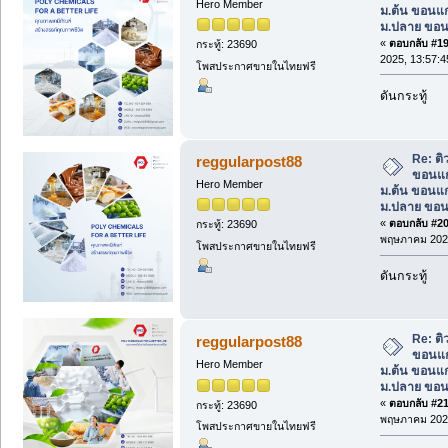
Hero Member
ม.ต้น ขอนแก
ม.ปลาย ขอน
«
ตอบกลับ #19 
กระทู้: 23690
2025, 13:57:4
โพสประกาศขายในไทยฟรี
ดันกระทู้
Re: ต
reggularpost88
ขอนแก
Hero Member
ม.ต้น ขอนแก
ม.ปลาย ขอน
«
ตอบกลับ #20 
กระทู้: 23690
พฤษภาคม 2025
โพสประกาศขายในไทยฟรี
ดันกระทู้
Re: ต
reggularpost88
ขอนแก
Hero Member
ม.ต้น ขอนแก
ม.ปลาย ขอน
«
ตอบกลับ #21 
กระทู้: 23690
พฤษภาคม 2025
โพสประกาศขายในไทยฟรี