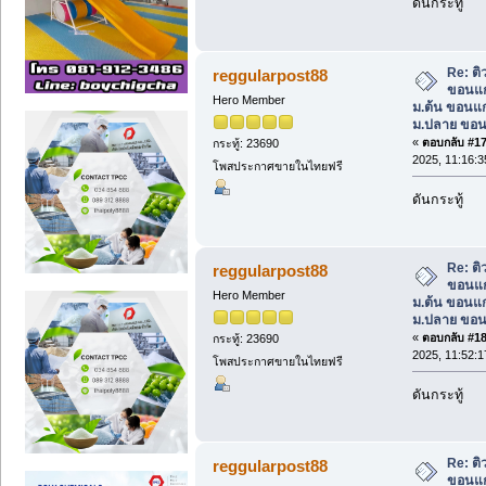
ดันกระทู้
Re: ต
reggularpost88
ขอนแก
Hero Member
ม.ต้น ขอนแก
ม.ปลาย ขอน
«
ตอบกลับ #17 
กระทู้: 23690
2025, 11:16:3
โพสประกาศขายในไทยฟรี
ดันกระทู้
Re: ต
reggularpost88
ขอนแก
Hero Member
ม.ต้น ขอนแก
ม.ปลาย ขอน
«
ตอบกลับ #18 
กระทู้: 23690
2025, 11:52:1
โพสประกาศขายในไทยฟรี
ดันกระทู้
Re: ต
reggularpost88
ขอนแก