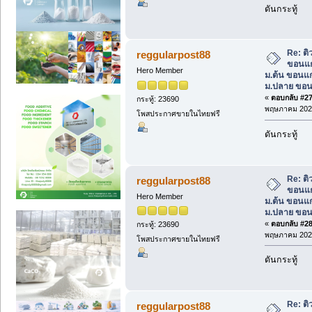
ดันกระทู้
Re: ต
reggularpost88
ขอนแก
Hero Member
ม.ต้น ขอนแก
ม.ปลาย ขอน
«
ตอบกลับ #27 
กระทู้: 23690
พฤษภาคม 2025
โพสประกาศขายในไทยฟรี
ดันกระทู้
Re: ต
reggularpost88
ขอนแก
Hero Member
ม.ต้น ขอนแก
ม.ปลาย ขอน
«
ตอบกลับ #28 
กระทู้: 23690
พฤษภาคม 2025
โพสประกาศขายในไทยฟรี
ดันกระทู้
Re: ต
reggularpost88