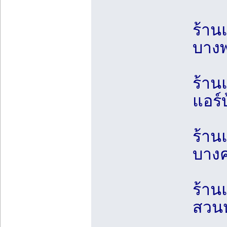
ร้าน
บางพ
ร้าน
แอร์
ร้าน
บางค
ร้าน
สวนห