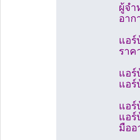
ผู้จ
อากา
แอร์
ราคา
แอร์
แอร์
แอร์
แอร์
มืออ