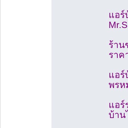
แอร์
Mr.S
ร้าน
ราคา
แอร์
พรหม
แอร์
บ้าน