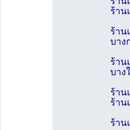
ร้าน
ร้าน
ร้าน
บางก
ร้าน
บางใ
ร้าน
ร้าน
ร้าน