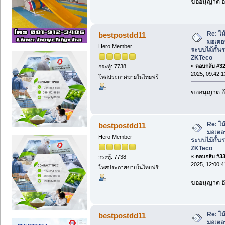
ขออนุญาต อั
Re: ไม
bestpostdd11
มอเตอร
Hero Member
ระบบไม้กั้น
ZKTeco
«
ตอบกลับ #32 
กระทู้: 7738
2025, 09:42:1
โพสประกาศขายในไทยฟรี
ขออนุญาต อั
Re: ไม
bestpostdd11
มอเตอร
Hero Member
ระบบไม้กั้น
ZKTeco
«
ตอบกลับ #33 
กระทู้: 7738
2025, 12:00:4
โพสประกาศขายในไทยฟรี
ขออนุญาต อั
Re: ไม
bestpostdd11
มอเตอร