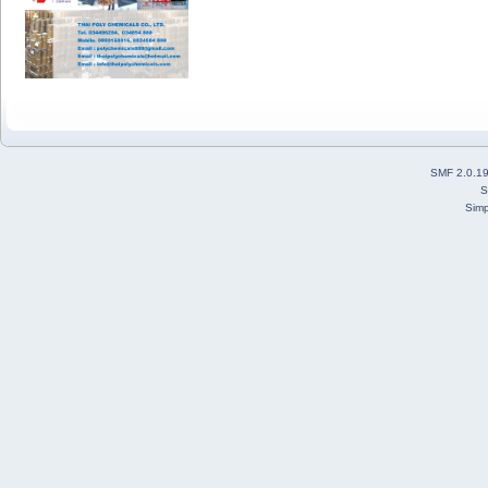
SMF 2.0.1
S
Simp