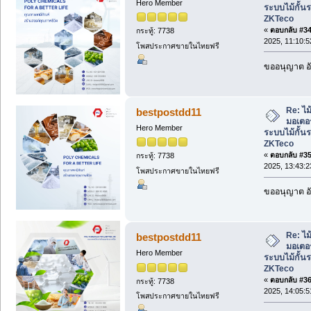
Hero Member
ระบบไม้กั้น
ZKTeco
«
ตอบกลับ #34 
กระทู้: 7738
2025, 11:10:5
โพสประกาศขายในไทยฟรี
ขออนุญาต อั
Re: ไม
bestpostdd11
มอเตอร
Hero Member
ระบบไม้กั้น
ZKTeco
«
ตอบกลับ #35 
กระทู้: 7738
2025, 13:43:2
โพสประกาศขายในไทยฟรี
ขออนุญาต อั
Re: ไม
bestpostdd11
มอเตอร
Hero Member
ระบบไม้กั้น
ZKTeco
«
ตอบกลับ #36 
กระทู้: 7738
2025, 14:05:5
โพสประกาศขายในไทยฟรี