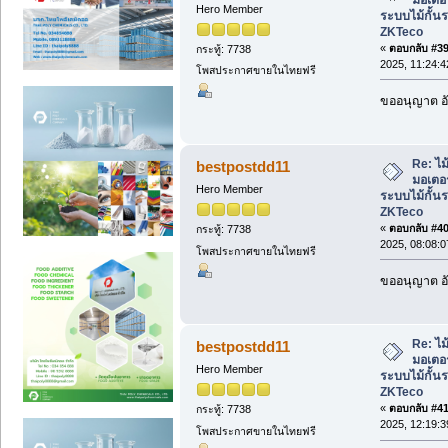
Hero Member
ระบบไม้กั้น
ZKTeco
«
ตอบกลับ #39 
กระทู้: 7738
2025, 11:24:4
โพสประกาศขายในไทยฟรี
ขออนุญาต อั
Re: ไม
bestpostdd11
มอเตอร
Hero Member
ระบบไม้กั้น
ZKTeco
«
ตอบกลับ #40 
กระทู้: 7738
2025, 08:08:0
โพสประกาศขายในไทยฟรี
ขออนุญาต อั
Re: ไม
bestpostdd11
มอเตอร
Hero Member
ระบบไม้กั้น
ZKTeco
«
ตอบกลับ #41 
กระทู้: 7738
2025, 12:19:3
โพสประกาศขายในไทยฟรี