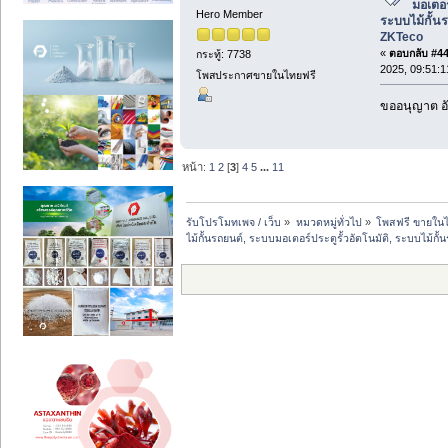
มอเตอร
Hero Member
ระบบไม้กั้น
ZKTeco
«
ตอบกลับ #44 
กระทู้: 7738
2025, 09:51:1
โพสประกาศขายในไทยฟรี
ขออนุญาต อั
หน้า:
1
2
[
3
]
4
5
...
11
รับโปรโมทเพจ / เว็บ
»
หมวดหมู่ทั่วไป
»
โพสฟรี ขายในไ
ไม้กั้นรถยนต์, ระบบมอเตอร์ประตูรั้วอัตโนมัติ, ระบบไม้