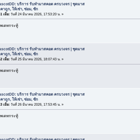
ascotDD: บริการ รับทำมาสคอต ครบวงจร | ชุดมาส
าถูก, ให้เช่า, ซ่อม, ซัก
 เมื่อ:
วันที่ 24 มีนาคม 2026, 17:53:20 น. »
พเดทกระทู้
ascotDD: บริการ รับทำมาสคอต ครบวงจร | ชุดมาส
าถูก, ให้เช่า, ซ่อม, ซัก
 เมื่อ:
วันที่ 25 มีนาคม 2026, 18:07:43 น. »
พเดทกระทู้
ascotDD: บริการ รับทำมาสคอต ครบวงจร | ชุดมาส
าถูก, ให้เช่า, ซ่อม, ซัก
 เมื่อ:
วันที่ 26 มีนาคม 2026, 17:53:45 น. »
พเดทกระทู้
ascotDD: บริการ รับทำมาสคอต ครบวงจร | ชุดมาส