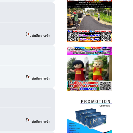
บันทึกการเข้า
บันทึกการเข้า
บันทึกการเข้า