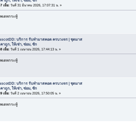
าถูก, ให้เช่า, ซ่อม, ซัก
 เมื่อ:
วันที่ 31 มีนาคม 2026, 17:07:31 น. »
พเดทกระทู้
ascotDD: บริการ รับทำมาสคอต ครบวงจร | ชุดมาส
าถูก, ให้เช่า, ซ่อม, ซัก
 เมื่อ:
วันที่ 1 เมษายน 2026, 17:44:13 น. »
พเดทกระทู้
ascotDD: บริการ รับทำมาสคอต ครบวงจร | ชุดมาส
าถูก, ให้เช่า, ซ่อม, ซัก
 เมื่อ:
วันที่ 2 เมษายน 2026, 17:50:05 น. »
พเดทกระทู้