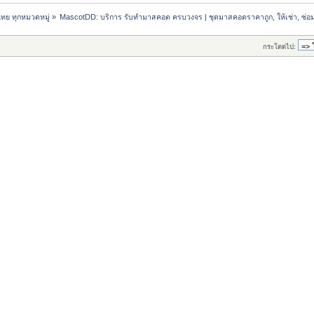
ทย ทุกหมวดหมู่
»
MascotDD: บริการ รับทำมาสคอต ครบวงจร | ชุดมาสคอตราคาถูก, ให้เช่า, ซ่อม
กระโดดไป: