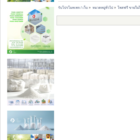
รับโปรโมทเพจ / เว็บ
»
หมวดหมู่ทั่วไป
»
โพสฟรี ขายในไ