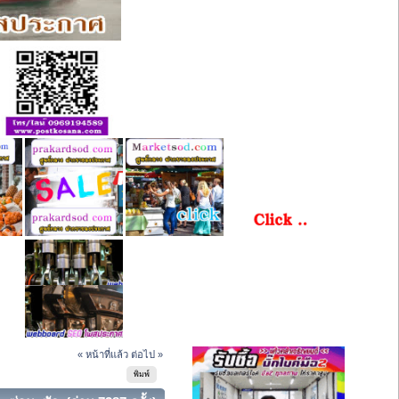
« หน้าที่แล้ว
ต่อไป »
พิมพ์