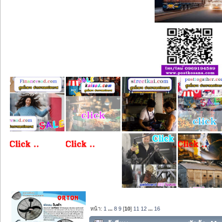
หน้า:
1
...
8
9
[
10
]
11
12
...
16