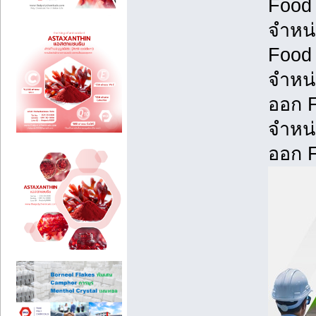
Food 
จำหน่
Food 
จำหน่
ออก F
จำหน่
ออก 