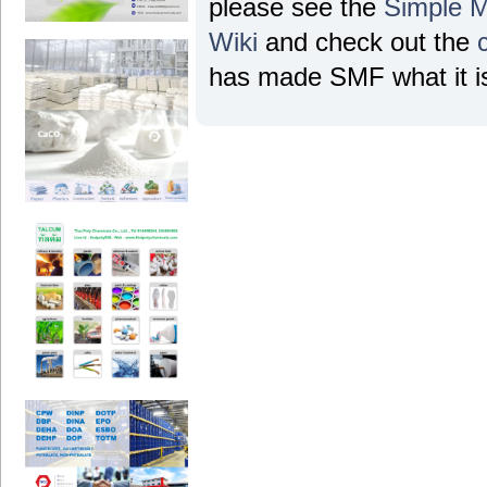
please see the
Simple 
Wiki
and check out the
has made SMF what it is