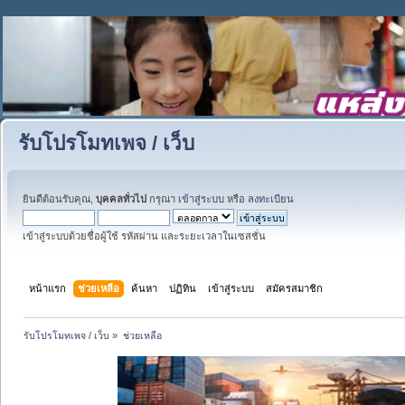
รับโปรโมทเพจ / เว็บ
ยินดีต้อนรับคุณ,
บุคคลทั่วไป
กรุณา
เข้าสู่ระบบ
หรือ
ลงทะเบียน
เข้าสู่ระบบด้วยชื่อผู้ใช้ รหัสผ่าน และระยะเวลาในเซสชั่น
หน้าแรก
ช่วยเหลือ
ค้นหา
ปฏิทิน
เข้าสู่ระบบ
สมัครสมาชิก
รับโปรโมทเพจ / เว็บ
»
ช่วยเหลือ