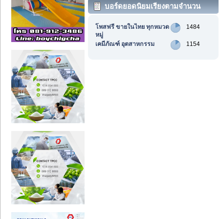
บอร์ดยอดนิยมเรียงตามจำนวน
กระทู้
โพสฟรี ขายในไทย ทุกหมวด
1484
หมู่
เคมีภัณฑ์ อุตสาหกรรม
1154