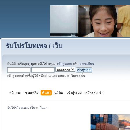
รับโปรโมทเพจ / เว็บ
ยินดีต้อนรับคุณ,
บุคคลทั่วไป
กรุณา
เข้าสู่ระบบ
หรือ
ลงทะเบียน
เข้าสู่ระบบด้วยชื่อผู้ใช้ รหัสผ่าน และระยะเวลาในเซสชั่น
หน้าแรก
ช่วยเหลือ
ค้นหา
ปฏิทิน
เข้าสู่ระบบ
สมัครสมาชิก
รับโปรโมทเพจ / เว็บ
»
ค้นหา