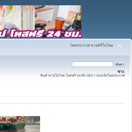
โพสประกาศ ขายฟรีในไทย
ข่าว:
สินค้าขายในไทย โพสฟรี รองรับ SEO เวบบอร์ดโพสประกาศ