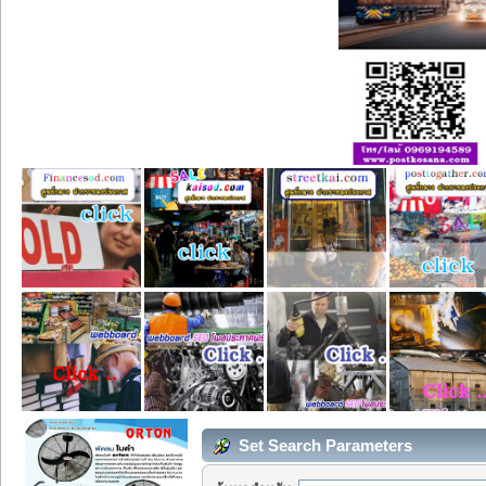
Set Search Parameters