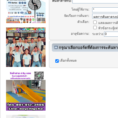
ค้นหาสำหรับ:
โดยผู้ใช้งาน:
จัดเรียงการค้นหา:
ตัวเลือก:
แสดงผลการค้
หัวข้อกระทู้เท่
อายุข้อความ:
ระหว่าง
กรุณาเลือกบอร์ดที่ต้องการจะค้นหา
เลือกทั้งหมด