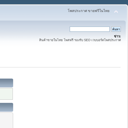
โพสประกาศ ขายฟรีในไทย
ข่าว:
สินค้าขายในไทย โพสฟรี รองรับ SEO เวบบอร์ดโพสประกาศ