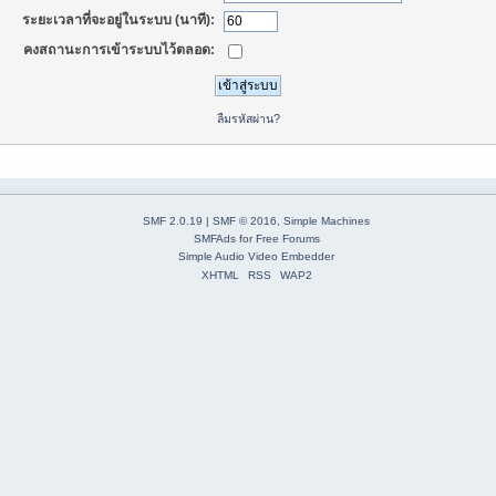
ระยะเวลาที่จะอยู่ในระบบ (นาที):
คงสถานะการเข้าระบบไว้ตลอด:
ลืมรหัสผ่าน?
SMF 2.0.19
|
SMF © 2016
,
Simple Machines
SMFAds
for
Free Forums
Simple Audio Video Embedder
XHTML
RSS
WAP2