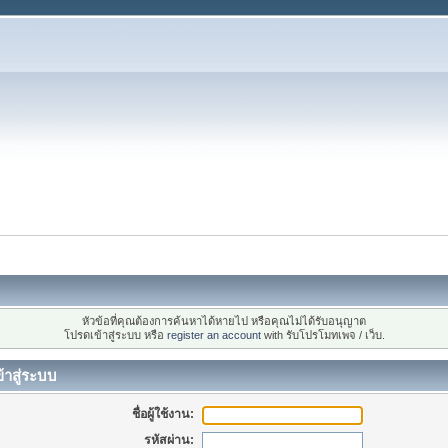
หัวข้อที่คุณต้องการค้นหาได้หายไป หรือคุณไม่ได้รับอนุญาต
โปรดเข้าสู่ระบบ หรือ
register an account
with รับโปรโมทเพจ / เว็บ.
้าสู่ระบบ
ชื่อผู้ใช้งาน:
รหัสผ่าน: