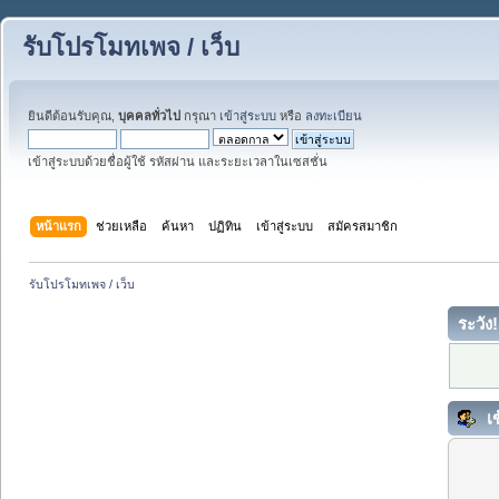
รับโปรโมทเพจ / เว็บ
ยินดีต้อนรับคุณ,
บุคคลทั่วไป
กรุณา
เข้าสู่ระบบ
หรือ
ลงทะเบียน
เข้าสู่ระบบด้วยชื่อผู้ใช้ รหัสผ่าน และระยะเวลาในเซสชั่น
หน้าแรก
ช่วยเหลือ
ค้นหา
ปฏิทิน
เข้าสู่ระบบ
สมัครสมาชิก
รับโปรโมทเพจ / เว็บ
ระวัง!
เข